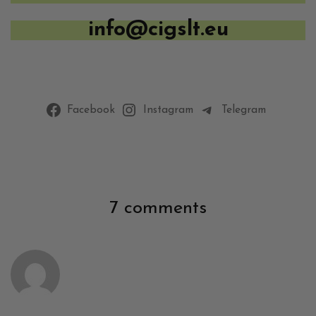
info@cigslt.eu
Facebook
Instagram
Telegram
7 comments