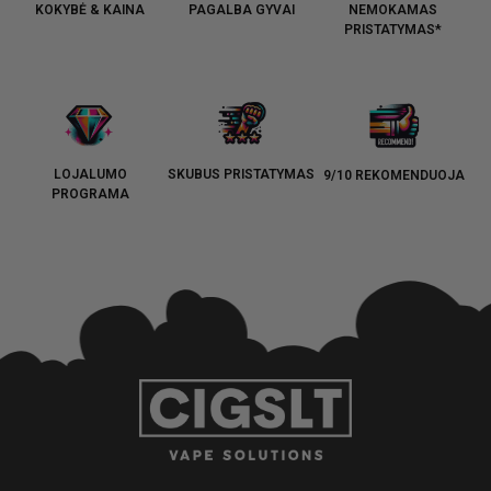
KOKYBĖ & KAINA
PAGALBA GYVAI
NEMOKAMAS
PRISTATYMAS*
LOJALUMO
SKUBUS PRISTATYMAS
9/10 REKOMENDUOJA
PROGRAMA