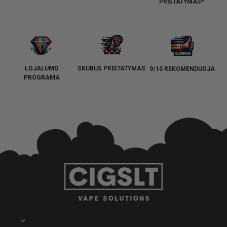
PRISTATYMAS*
LOJALUMO
SKUBUS PRISTATYMAS
9/10 REKOMENDUOJA
PROGRAMA