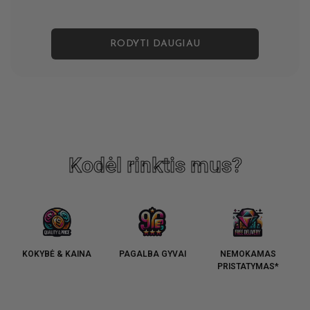
RODYTI DAUGIAU
Kodėl rinktis mus?
KOKYBĖ & KAINA
PAGALBA GYVAI
NEMOKAMAS
PRISTATYMAS*