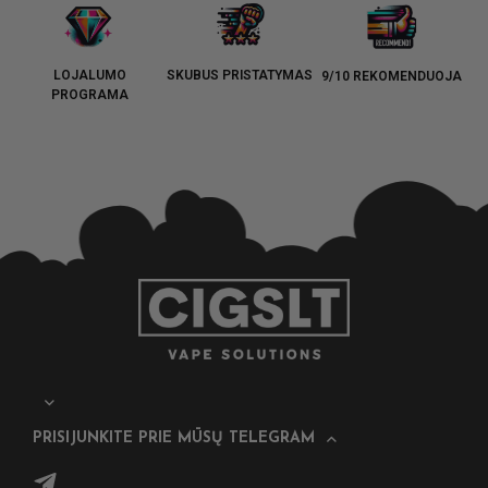
LOJALUMO
SKUBUS PRISTATYMAS
9/10 REKOMENDUOJA
PROGRAMA
PRISIJUNKITE PRIE MŪSŲ TELEGRAM