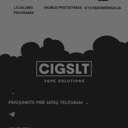
LOJALUMO
SKUBUS PRISTATYMAS
9/10 REKOMENDUOJA
PROGRAMA
PRISIJUNKITE PRIE MŪSŲ TELEGRAM