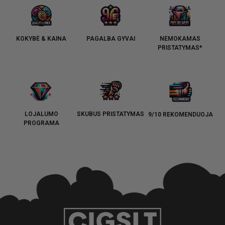
KOKYBĖ & KAINA
PAGALBA GYVAI
NEMOKAMAS
PRISTATYMAS*
LOJALUMO
SKUBUS PRISTATYMAS
9/10 REKOMENDUOJA
PROGRAMA