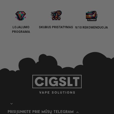
LOJALUMO
SKUBUS PRISTATYMAS
9/10 REKOMENDUOJA
PROGRAMA
PRISIJUNKITE PRIE MŪSŲ TELEGRAM