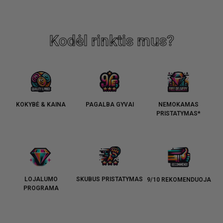
Recommendations
Kodėl rinktis mus?
KOKYBĖ & KAINA
PAGALBA GYVAI
NEMOKAMAS
PRISTATYMAS*
LOJALUMO
SKUBUS PRISTATYMAS
9/10 REKOMENDUOJA
PROGRAMA