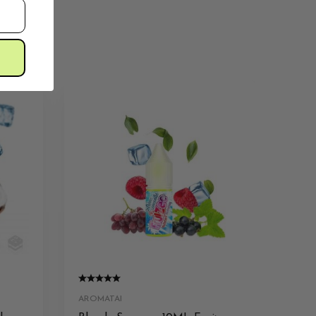
AROMATAI