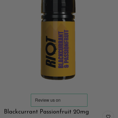
Blackcurrant Passionfruit 20mg