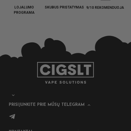
LOJALUMO
SKUBUS PRISTATYMAS
9/10 REKOMENDUOJA
PROGRAMA
PRISIJUNKITE PRIE MŪSŲ TELEGRAM