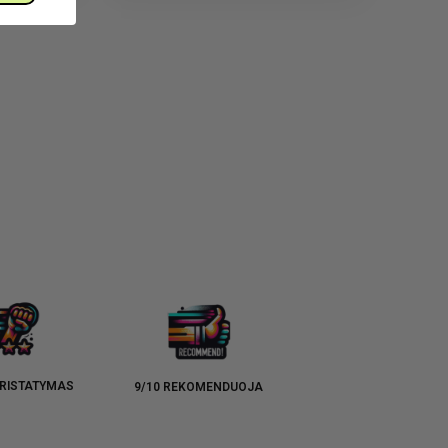
RISTATYMAS
9/10 REKOMENDUOJA