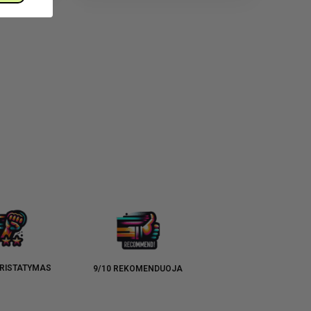
RISTATYMAS
9/10 REKOMENDUOJA