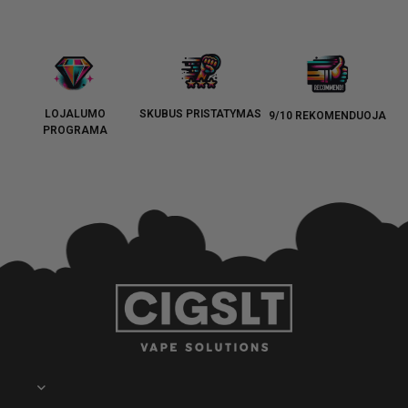
LOJALUMO
SKUBUS PRISTATYMAS
9/10 REKOMENDUOJA
PROGRAMA