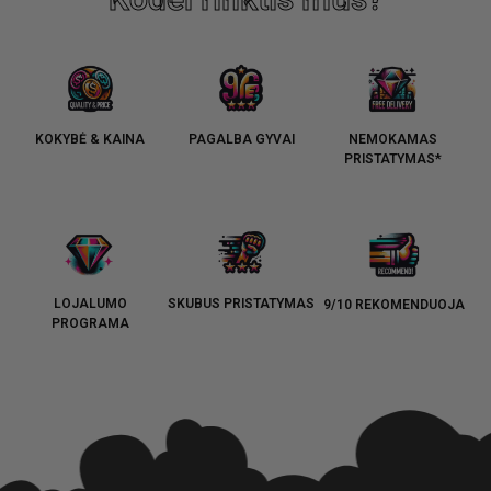
KOKYBĖ & KAINA
PAGALBA GYVAI
NEMOKAMAS
PRISTATYMAS*
LOJALUMO
SKUBUS PRISTATYMAS
9/10 REKOMENDUOJA
PROGRAMA