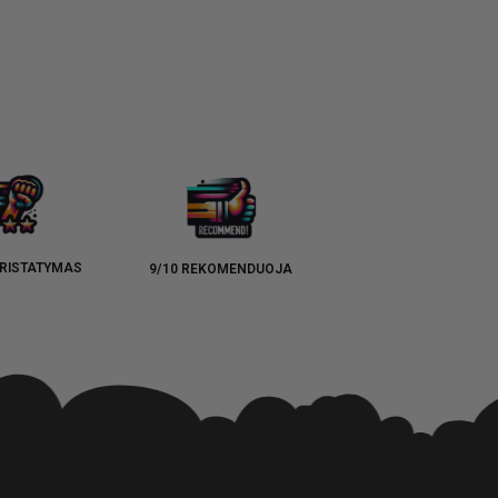
RISTATYMAS
9/10 REKOMENDUOJA