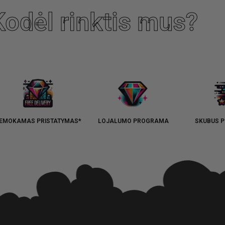
Kodėl rinktis mus?
EMOKAMAS PRISTATYMAS*
LOJALUMO PROGRAMA
SKUBUS P