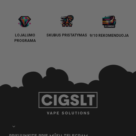
LOJALUMO
SKUBUS PRISTATYMAS
9/10 REKOMENDUOJA
PROGRAMA