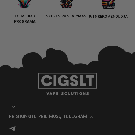
LOJALUMO
SKUBUS PRISTATYMAS
9/10 REKOMENDUOJA
PROGRAMA
PRISIJUNKITE PRIE MŪSŲ TELEGRAM