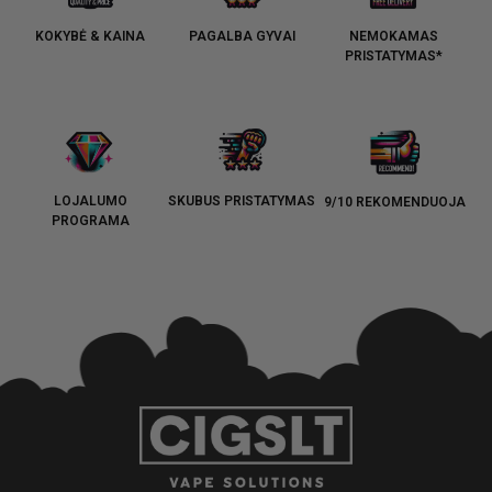
KOKYBĖ & KAINA
PAGALBA GYVAI
NEMOKAMAS
PRISTATYMAS*
LOJALUMO
SKUBUS PRISTATYMAS
9/10 REKOMENDUOJA
PROGRAMA