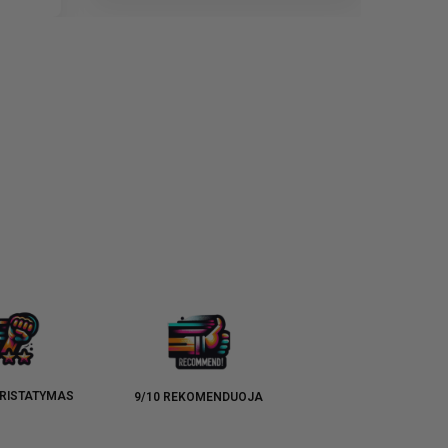
RISTATYMAS
9/10 REKOMENDUOJA