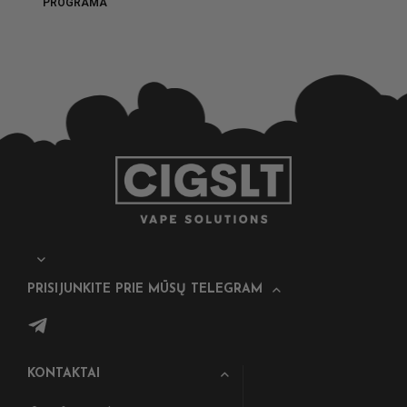
PROGRAMA
PRISIJUNKITE PRIE MŪSŲ TELEGRAM
KONTAKTAI