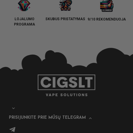
LOJALUMO
SKUBUS PRISTATYMAS
9/10 REKOMENDUOJA
PROGRAMA
PRISIJUNKITE PRIE MŪSŲ TELEGRAM