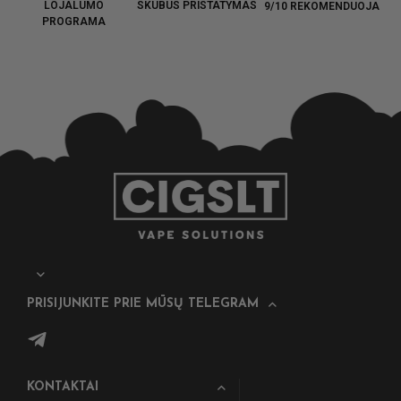
LOJALUMO
SKUBUS PRISTATYMAS
9/10 REKOMENDUOJA
PROGRAMA
PRISIJUNKITE PRIE MŪSŲ TELEGRAM
KONTAKTAI