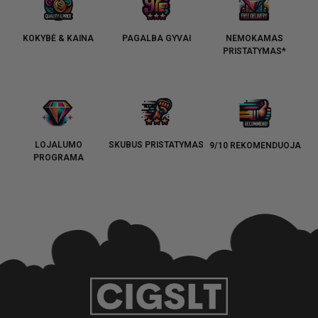
KOKYBĖ & KAINA
PAGALBA GYVAI
NEMOKAMAS
PRISTATYMAS*
LOJALUMO
SKUBUS PRISTATYMAS
9/10 REKOMENDUOJA
PROGRAMA