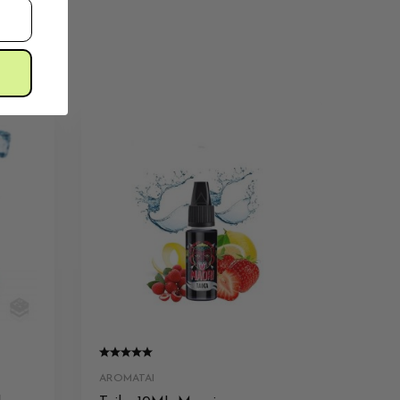
AROMATAI