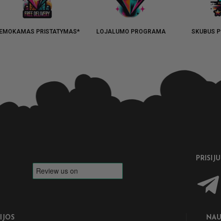
EMOKAMAS PRISTATYMAS*
LOJALUMO PROGRAMA
SKUBUS P
PRISIJ
IJOS
NAU