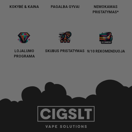
KOKYBĖ & KAINA
PAGALBA GYVAI
NEMOKAMAS
PRISTATYMAS*
LOJALUMO
SKUBUS PRISTATYMAS
9/10 REKOMENDUOJA
PROGRAMA