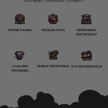
KOKYBĖ & KAINA
PAGALBA GYVAI
NEMOKAMAS
PRISTATYMAS*
LOJALUMO
SKUBUS PRISTATYMAS
9/10 REKOMENDUOJA
PROGRAMA