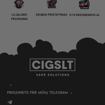
LOJALUMO
SKUBUS PRISTATYMAS
9/10 REKOMENDUOJA
PROGRAMA
PRISIJUNKITE PRIE MŪSŲ TELEGRAM