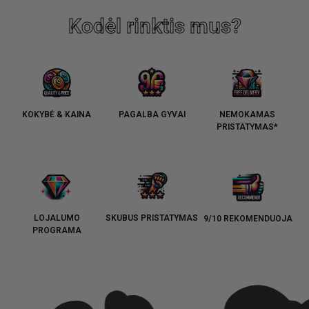
Kodėl rinktis mus?
KOKYBĖ & KAINA
PAGALBA GYVAI
NEMOKAMAS
PRISTATYMAS*
LOJALUMO
SKUBUS PRISTATYMAS
9/10 REKOMENDUOJA
PROGRAMA