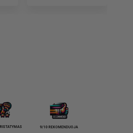
RISTATYMAS
9/10 REKOMENDUOJA