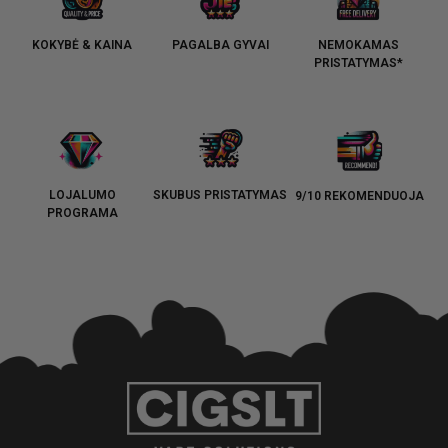
KOKYBĖ & KAINA
PAGALBA GYVAI
NEMOKAMAS
PRISTATYMAS*
LOJALUMO
SKUBUS PRISTATYMAS
9/10 REKOMENDUOJA
PROGRAMA