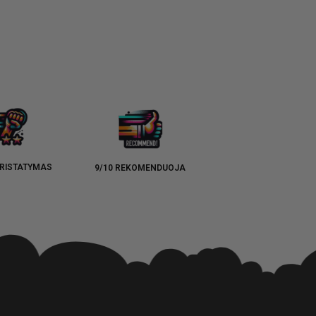
RISTATYMAS
9/10 REKOMENDUOJA