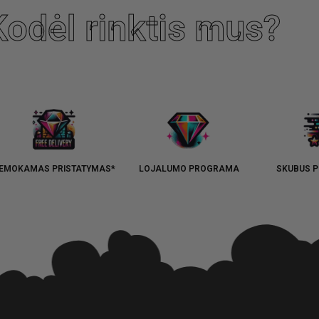
Kodėl rinktis mus?
EMOKAMAS PRISTATYMAS*
LOJALUMO PROGRAMA
SKUBUS P