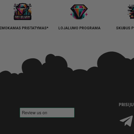
EMOKAMAS PRISTATYMAS*
LOJALUMO PROGRAMA
SKUBUS P
PRISIJ