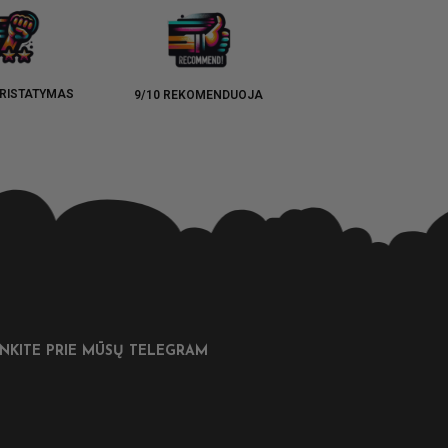
RISTATYMAS
9/10 REKOMENDUOJA
UNKITE PRIE MŪSŲ TELEGRAM