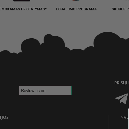
EMOKAMAS PRISTATYMAS*
LOJALUMO PROGRAMA
SKUBUS P
PRISIJ
IJOS
NAU