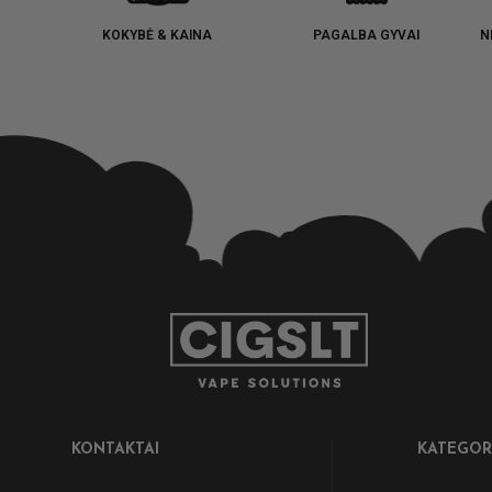
KOKYBĖ & KAINA
PAGALBA GYVAI
N
KONTAKTAI
KATEGOR