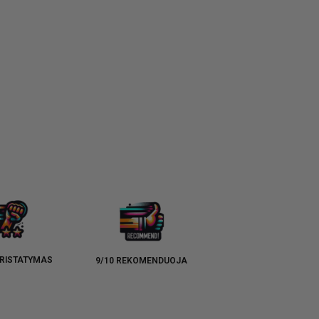
RISTATYMAS
9/10 REKOMENDUOJA