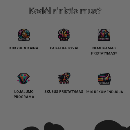
Kodėl rinktis mus?
KOKYBĖ & KAINA
PAGALBA GYVAI
NEMOKAMAS
PRISTATYMAS*
LOJALUMO
SKUBUS PRISTATYMAS
9/10 REKOMENDUOJA
PROGRAMA