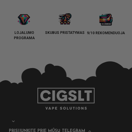
LOJALUMO
SKUBUS PRISTATYMAS
9/10 REKOMENDUOJA
PROGRAMA
PRISIJUNKITE PRIE MŪSŲ TELEGRAM