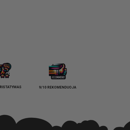
RISTATYMAS
9/10 REKOMENDUOJA