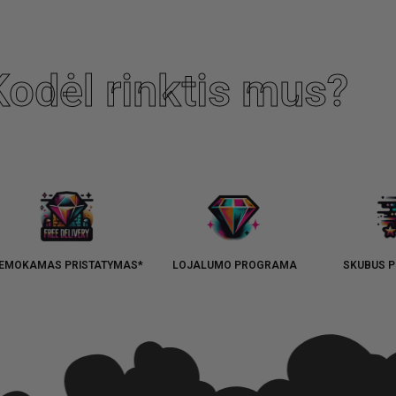
Kodėl rinktis mus?
EMOKAMAS PRISTATYMAS*
LOJALUMO PROGRAMA
SKUBUS P