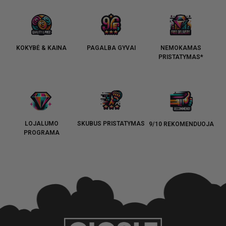
KOKYBĖ & KAINA
PAGALBA GYVAI
NEMOKAMAS
PRISTATYMAS*
LOJALUMO
SKUBUS PRISTATYMAS
9/10 REKOMENDUOJA
PROGRAMA