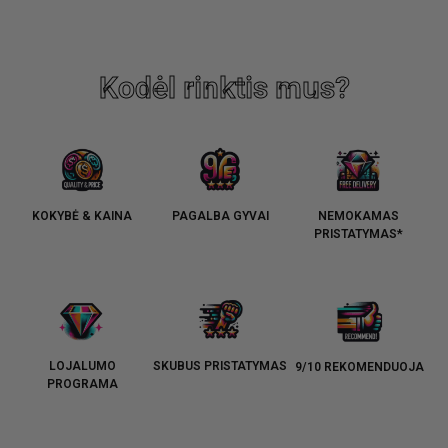
Kodėl rinktis mus?
KOKYBĖ & KAINA
PAGALBA GYVAI
NEMOKAMAS
PRISTATYMAS*
LOJALUMO
SKUBUS PRISTATYMAS
9/10 REKOMENDUOJA
PROGRAMA