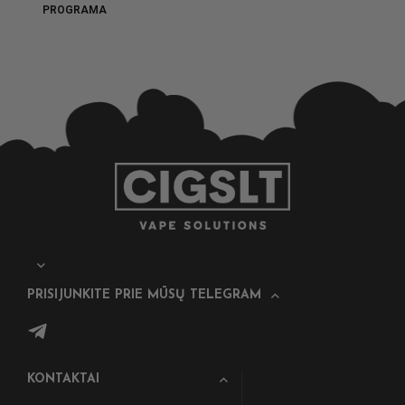
PROGRAMA
PRISIJUNKITE PRIE MŪSŲ TELEGRAM
KONTAKTAI