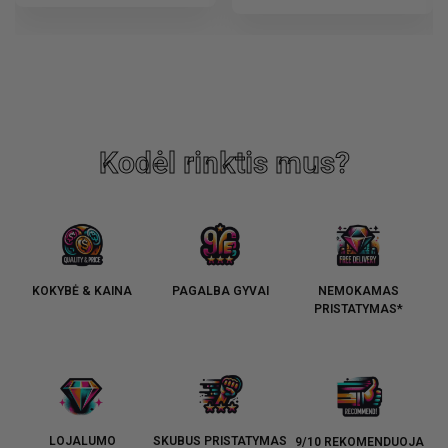
Kodėl rinktis mus?
KOKYBĖ & KAINA
PAGALBA GYVAI
NEMOKAMAS
PRISTATYMAS*
LOJALUMO
SKUBUS PRISTATYMAS
9/10 REKOMENDUOJA