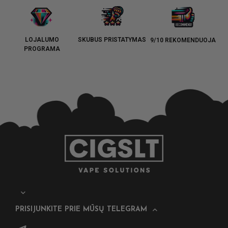
LOJALUMO
SKUBUS PRISTATYMAS
9/10 REKOMENDUOJA
PROGRAMA
PRISIJUNKITE PRIE MŪSŲ TELEGRAM