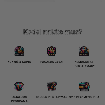
Kodėl rinktis mus?
KOKYBĖ & KAINA
PAGALBA GYVAI
NEMOKAMAS
PRISTATYMAS*
LOJALUMO
SKUBUS PRISTATYMAS
9/10 REKOMENDUOJA
PROGRAMA