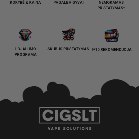
KOKYBĖ & KAINA
PAGALBA GYVAI
NEMOKAMAS
PRISTATYMAS*
LOJALUMO
SKUBUS PRISTATYMAS
9/10 REKOMENDUOJA
PROGRAMA