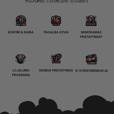
KOKYBĖ & KAINA
PAGALBA GYVAI
NEMOKAMAS
PRISTATYMAS*
LOJALUMO
SKUBUS PRISTATYMAS
9/10 REKOMENDUOJA
PROGRAMA