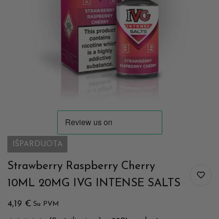
IŠPARDUOTA
Strawberry Raspberry Cherry
10ML 20MG IVG INTENSE SALTS
4,19
€
Su PVM