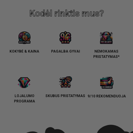
Kodėl rinktis mus?
KOKYBĖ & KAINA
PAGALBA GYVAI
NEMOKAMAS
PRISTATYMAS*
LOJALUMO
SKUBUS PRISTATYMAS
9/10 REKOMENDUOJA
PROGRAMA