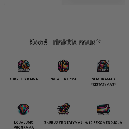
Kodėl rinktis mus?
KOKYBĖ & KAINA
PAGALBA GYVAI
NEMOKAMAS
PRISTATYMAS*
LOJALUMO
SKUBUS PRISTATYMAS
9/10 REKOMENDUOJA
PROGRAMA