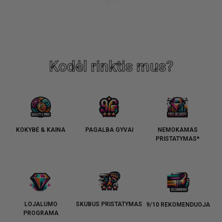
Kodėl rinktis mus?
KOKYBĖ & KAINA
PAGALBA GYVAI
NEMOKAMAS
PRISTATYMAS*
LOJALUMO
SKUBUS PRISTATYMAS
9/10 REKOMENDUOJA
PROGRAMA