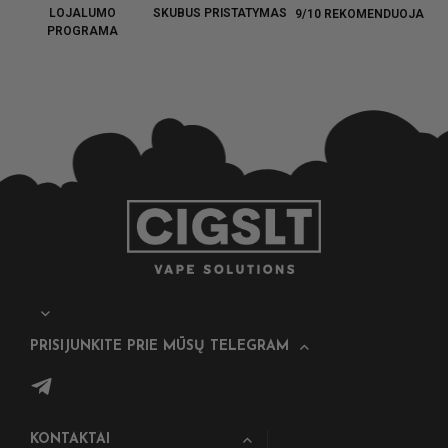
LOJALUMO
SKUBUS PRISTATYMAS
9/10 REKOMENDUOJA
PROGRAMA
PRISIJUNKITE PRIE MŪSŲ TELEGRAM
KONTAKTAI