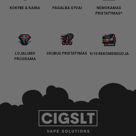
KOKYBĖ & KAINA
PAGALBA GYVAI
NEMOKAMAS
PRISTATYMAS*
LOJALUMO
SKUBUS PRISTATYMAS
9/10 REKOMENDUOJA
PROGRAMA