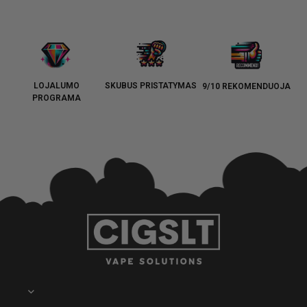
LOJALUMO
SKUBUS PRISTATYMAS
9/10 REKOMENDUOJA
PROGRAMA