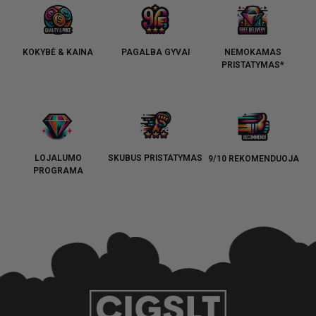
KOKYBĖ & KAINA
PAGALBA GYVAI
NEMOKAMAS
PRISTATYMAS*
LOJALUMO
SKUBUS PRISTATYMAS
9/10 REKOMENDUOJA
PROGRAMA